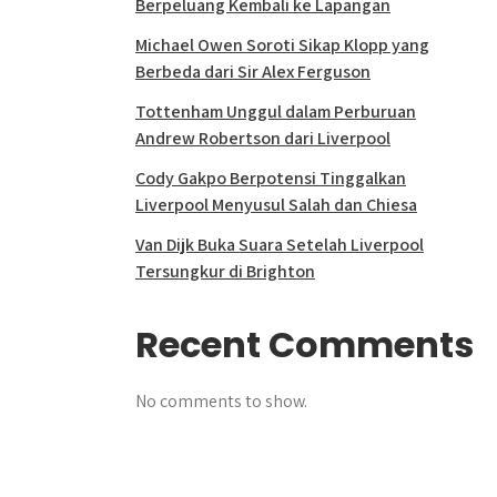
Berpeluang Kembali ke Lapangan
Michael Owen Soroti Sikap Klopp yang
Berbeda dari Sir Alex Ferguson
Tottenham Unggul dalam Perburuan
Andrew Robertson dari Liverpool
Cody Gakpo Berpotensi Tinggalkan
Liverpool Menyusul Salah dan Chiesa
Van Dijk Buka Suara Setelah Liverpool
Tersungkur di Brighton
Recent Comments
No comments to show.