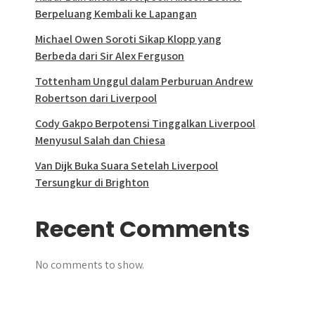
Berpeluang Kembali ke Lapangan
Michael Owen Soroti Sikap Klopp yang
Berbeda dari Sir Alex Ferguson
Tottenham Unggul dalam Perburuan Andrew
Robertson dari Liverpool
Cody Gakpo Berpotensi Tinggalkan Liverpool
Menyusul Salah dan Chiesa
Van Dijk Buka Suara Setelah Liverpool
Tersungkur di Brighton
Recent Comments
No comments to show.