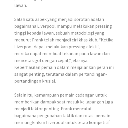
lawan.
Salah satu aspek yang menjadi sorotan adalah
bagaimana Liverpool mampu melakukan pressing
tinggi kepada lawan, sebuah metodologi yang
menurut Frank telah menjadi ciri khas klub. “Ketika
Liverpool dapat melakukan pressing efektif,
mereka dapat membuat tekanan pada lawan dan
mencetak gol dengan cepat,” jelasnya.
Keberhasilan pemain dalam menjalankan peran ini
sangat penting, terutama dalam pertandingan-
pertandingan krusial.
Selain itu, kemampuan pemain cadangan untuk
memberikan dampak saat masuk ke lapangan juga
menjadi faktor penting. Frank mencatat
bagaimana pengubahan taktik dan rotasi pemain
memungkinkan Liverpool untuk tetap kompetitif