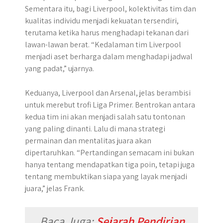
Sementara itu, bagi Liverpool, kolektivitas tim dan
kualitas individu menjadi kekuatan tersendiri,
terutama ketika harus menghadapi tekanan dari
lawan-lawan berat. “Kedalaman tim Liverpool
menjadi aset berharga dalam menghadapi jadwal
yang padat,” ujarnya.
Keduanya, Liverpool dan Arsenal, jelas berambisi
untuk merebut trofi Liga Primer. Bentrokan antara
kedua tim ini akan menjadi salah satu tontonan
yang paling dinanti. Lalu di mana strategi
permainan dan mentalitas juara akan
dipertaruhkan. “Pertandingan semacam ini bukan
hanya tentang mendapatkan tiga poin, tetapi juga
tentang membuktikan siapa yang layak menjadi
juara,” jelas Frank.
Baca Juga:
Sejarah Pendirian