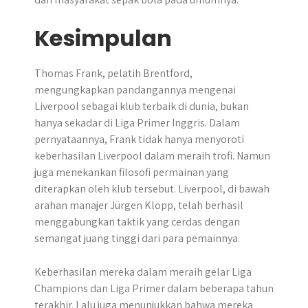
Kesimpulan
Thomas Frank, pelatih Brentford,
mengungkapkan pandangannya mengenai
Liverpool sebagai klub terbaik di dunia, bukan
hanya sekadar di Liga Primer Inggris. Dalam
pernyataannya, Frank tidak hanya menyoroti
keberhasilan Liverpool dalam meraih trofi. Namun
juga menekankan filosofi permainan yang
diterapkan oleh klub tersebut. Liverpool, di bawah
arahan manajer Jürgen Klopp, telah berhasil
menggabungkan taktik yang cerdas dengan
semangat juang tinggi dari para pemainnya.
Keberhasilan mereka dalam meraih gelar Liga
Champions dan Liga Primer dalam beberapa tahun
terakhir. Lalu juga menunjukkan bahwa mereka