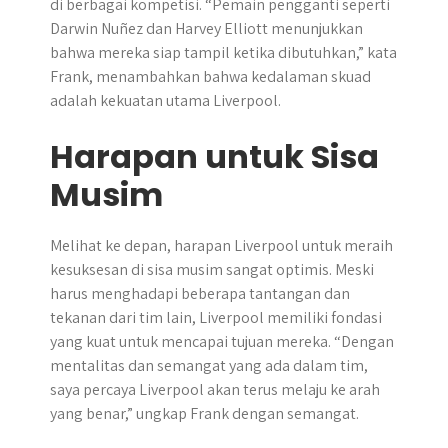
di berbagai kompetisi. “Pemain pengganti seperti
Darwin Nuñez dan Harvey Elliott menunjukkan
bahwa mereka siap tampil ketika dibutuhkan,” kata
Frank, menambahkan bahwa kedalaman skuad
adalah kekuatan utama Liverpool.
Harapan untuk Sisa
Musim
Melihat ke depan, harapan Liverpool untuk meraih
kesuksesan di sisa musim sangat optimis. Meski
harus menghadapi beberapa tantangan dan
tekanan dari tim lain, Liverpool memiliki fondasi
yang kuat untuk mencapai tujuan mereka. “Dengan
mentalitas dan semangat yang ada dalam tim,
saya percaya Liverpool akan terus melaju ke arah
yang benar,” ungkap Frank dengan semangat.