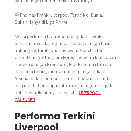
kemenangan telat mereka atas timnya.
p
k
e
m
r
Meski performa Liverpool mengalami sedikit
penurunan sejak pergantian tahun, dengan hasil
imbang berturut-turut melawan Manchester
United dan Nottingham Forest sebelum bentrokan
mereka dengan Brentford, Frank memuji tim Slot
dan mendukung mereka untuk mengalahkan
Arsenal dalam perebutan trofi. Dibawah ini anda
bisa melihat berbagai informasi mengenai sepak
bola menarik lainnya hanya klik
LIVERPOOL
CALENDER
.
Performa Terkini
Liverpool