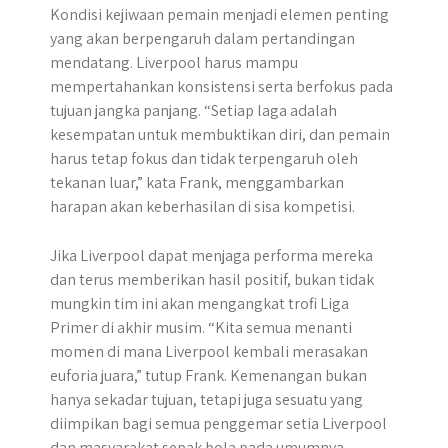
Kondisi kejiwaan pemain menjadi elemen penting
yang akan berpengaruh dalam pertandingan
mendatang. Liverpool harus mampu
mempertahankan konsistensi serta berfokus pada
tujuan jangka panjang. “Setiap laga adalah
kesempatan untuk membuktikan diri, dan pemain
harus tetap fokus dan tidak terpengaruh oleh
tekanan luar,” kata Frank, menggambarkan
harapan akan keberhasilan di sisa kompetisi.
Jika Liverpool dapat menjaga performa mereka
dan terus memberikan hasil positif, bukan tidak
mungkin tim ini akan mengangkat trofi Liga
Primer di akhir musim. “Kita semua menanti
momen di mana Liverpool kembali merasakan
euforia juara,” tutup Frank. Kemenangan bukan
hanya sekadar tujuan, tetapi juga sesuatu yang
diimpikan bagi semua penggemar setia Liverpool
dan masyarakat sepak bola pada umumnya.