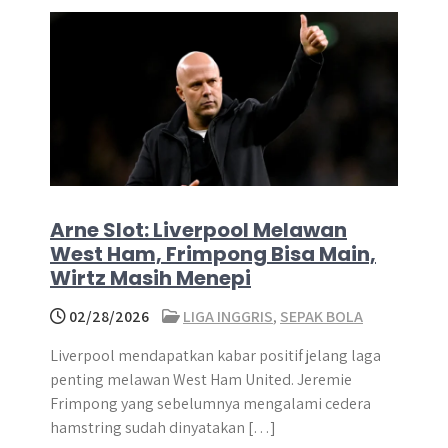
Arne Slot: Liverpool Melawan
West Ham, Frimpong Bisa Main,
Wirtz Masih Menepi
02/28/2026
LIGA INGGRIS
,
SEPAK BOLA
Liverpool mendapatkan kabar positif jelang laga
penting melawan West Ham United. Jeremie
Frimpong yang sebelumnya mengalami cedera
hamstring sudah dinyatakan […]