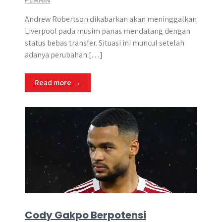
Andrew Robertson dikabarkan akan meninggalkan
Liverpool pada musim panas mendatang dengan
status bebas transfer. Situasi ini muncul setelah
adanya perubahan […]
Read more →
Cody Gakpo Berpotensi