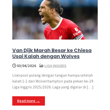
Van Dijk Marah Besar ke Chiesa
Usai Kalah dengan Wolves
03/04/2026
LIGA INGGRIS
Liverpool pulang dengan tangan hampa setelah
kalah 1-2 dari Wolverhampton pada pekan ke-29
Liga Inggris 2025/2026. Laga yang digelar di […]
Read more →