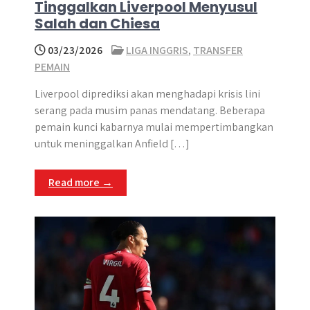
Tinggalkan Liverpool Menyusul
Salah dan Chiesa
03/23/2026
LIGA INGGRIS
,
TRANSFER
PEMAIN
Liverpool diprediksi akan menghadapi krisis lini
serang pada musim panas mendatang. Beberapa
pemain kunci kabarnya mulai mempertimbangkan
untuk meninggalkan Anfield […]
Read more →