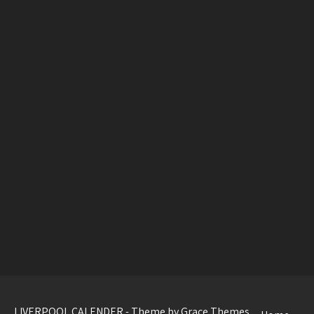
LIVERPOOL CALENDER - Theme by Grace Themes