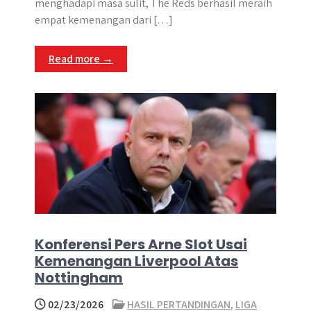
menghadapi masa sulit, The Reds berhasil meraih
empat kemenangan dari […]
Read more →
Konferensi Pers Arne Slot Usai
Kemenangan Liverpool Atas
Nottingham
02/23/2026
HASIL PERTANDINGAN
,
LIGA