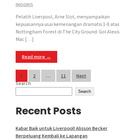
INGGRIS
Pelatih Liverpool, Arne Slot, menyampaikan
kepuasannya usai kemenangan dramatis 1-0 atas
Nottingham Forest di The City Ground. Gol Alexis
Mac […]
Read more →
Posts
1
2
…
11
Next
Search
pagination
Search
Recent Posts
Kabar Baik untuk Liverpool! Alisson Becker
Berpeluang Kembali ke Lapangan