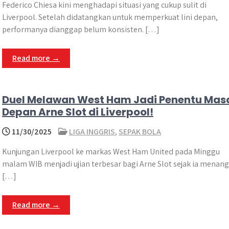
Federico Chiesa kini menghadapi situasi yang cukup sulit di
Liverpool. Setelah didatangkan untuk memperkuat lini depan,
performanya dianggap belum konsisten. […]
Read more →
Duel Melawan West Ham Jadi Penentu Mas
Depan Arne Slot di Liverpool!
11/30/2025
LIGA INGGRIS
,
SEPAK BOLA
Kunjungan Liverpool ke markas West Ham United pada Minggu
malam WIB menjadi ujian terbesar bagi Arne Slot sejak ia menang
[…]
Read more →