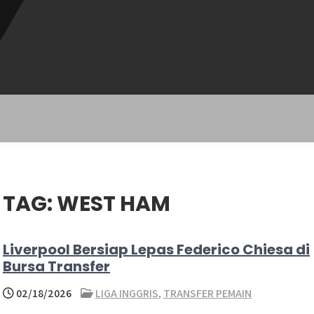
TAG:
WEST HAM
Liverpool Bersiap Lepas Federico Chiesa di
Bursa Transfer
02/18/2026
LIGA INGGRIS
,
TRANSFER PEMAIN