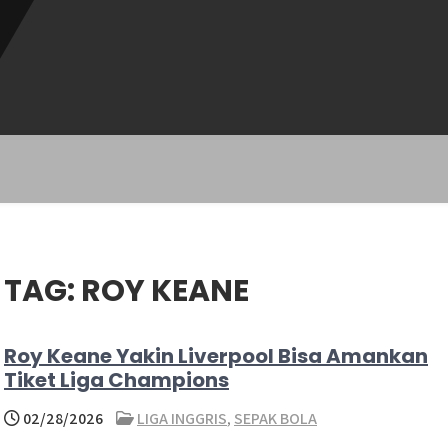
TAG:
ROY KEANE
Roy Keane Yakin Liverpool Bisa Amankan
Tiket Liga Champions
02/28/2026
LIGA INGGRIS
,
SEPAK BOLA