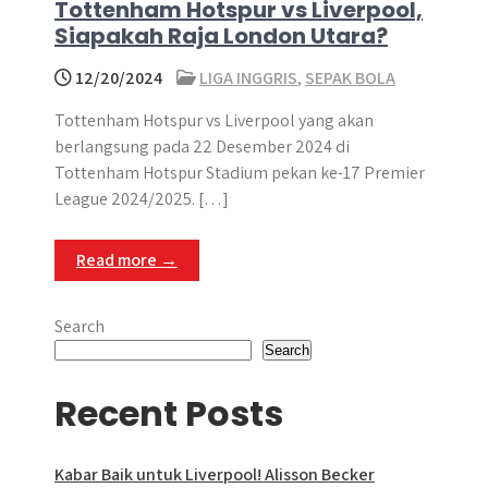
Tottenham Hotspur vs Liverpool,
Siapakah Raja London Utara?
12/20/2024
LIGA INGGRIS
,
SEPAK BOLA
Tottenham Hotspur vs Liverpool yang akan
berlangsung pada 22 Desember 2024 di
Tottenham Hotspur Stadium pekan ke-17 Premier
League 2024/2025.​ […]
Read more →
Search
Search
Recent Posts
Kabar Baik untuk Liverpool! Alisson Becker