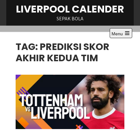
Skip
LIVERPOOL CALENDER
to
content
SEPAK BOLA
Menu
Open
TAG:
PREDIKSI SKOR
the
main
menu
AKHIR KEDUA TIM