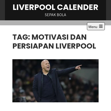
Skip
LIVERPOOL CALENDER
to
content
SEPAK BOLA
Menu
Open
TAG:
MOTIVASI DAN
the
main
menu
PERSIAPAN LIVERPOOL