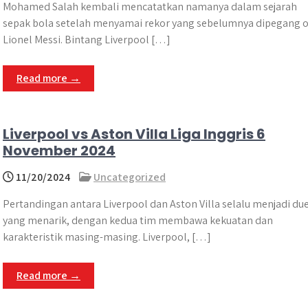
Mohamed Salah kembali mencatatkan namanya dalam sejarah
sepak bola setelah menyamai rekor yang sebelumnya dipegang 
Lionel Messi. Bintang Liverpool […]
Read more →
Liverpool vs Aston Villa Liga Inggris 6
November 2024
11/20/2024
Uncategorized
Pertandingan antara Liverpool dan Aston Villa selalu menjadi du
yang menarik, dengan kedua tim membawa kekuatan dan
karakteristik masing-masing. Liverpool, […]
Read more →