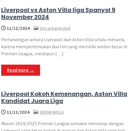
Liverpool vs Aston Villa liga Spanyol 9
November 2024
11/12/2024
Uncategorized
Pertandingan antara Liverpool dan Aston Villa selalu menarik,
karena mempertemukan dua tim yang memiliki ambisi besar di
Premier League, meskipun […]
Read more →
Liverpool Kokoh Kemenangan, Aston Villa
Kandidat Juara Liga
11/11/2024
SEPAK BOLA
Musim 2024/2025 Premier League semakin memanas dengan
Liverpool yang tetap kokoh di puncak dan Aston Villa yang kini