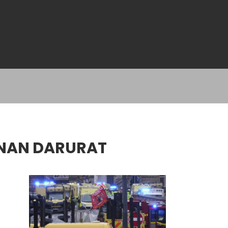
NAN DARURAT