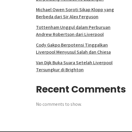
Michael Owen Soroti Sikap Klopp yang
Berbeda dari Sir Alex Ferguson
Tottenham Unggul dalam Perburuan
Andrew Robertson dari Liverpool
Cody Gakpo Berpotensi Tinggalkan
Liverpool Menyusul Salah dan Chiesa
Van Dijk Buka Suara Setelah Liverpool
Tersungkur di Brighton
Recent Comments
No comments to show.