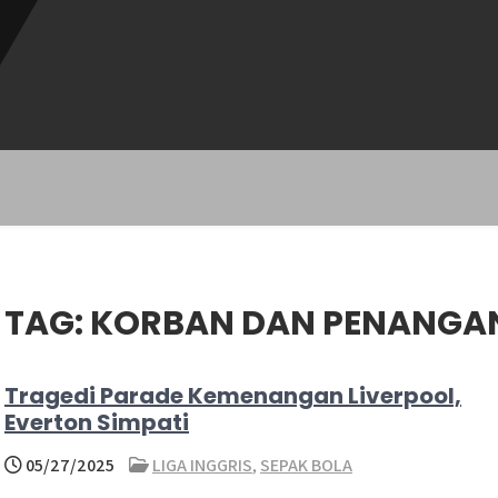
TAG:
KORBAN DAN PENANGA
Tragedi Parade Kemenangan Liverpool,
Everton Simpati
05/27/2025
LIGA INGGRIS
,
SEPAK BOLA