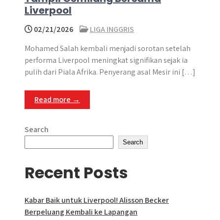
Liverpool
02/21/2026
LIGA INGGRIS
Mohamed Salah kembali menjadi sorotan setelah
performa Liverpool meningkat signifikan sejak ia
pulih dari Piala Afrika. Penyerang asal Mesir ini […]
Read more →
Search
Search
Recent Posts
Kabar Baik untuk Liverpool! Alisson Becker
Berpeluang Kembali ke Lapangan