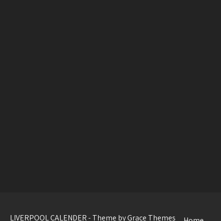
LIVERPOOL CALENDER - Theme by Grace Themes
Home