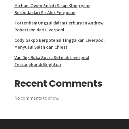
Michael Owen Soroti Sikap Klopp yang
Berbeda dari Sir Alex Ferguson
Tottenham Unggul dalam Perburuan Andrew
Robertson dari Liverpool
Cody Gakpo Berpotensi Tinggalkan Liverpool
Menyusul Salah dan Chiesa
Van Dijk Buka Suara Setelah Liverpool
Tersungkur di Brighton
Recent Comments
No comments to show.