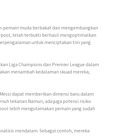
ain-pemain muda berbakat dan mengembangkan
rpool, telah terbukti berhasil mengoptimalkan
erpengalaman untuk menciptakan tim yang
ngkan Liga Champions dan Premier League dalam
ssi akan menambah kedalaman skuad mereka,
 Messi dapat memberikan dimensi baru dalam
nuh tekanan.Namun, ada juga potensi risiko
verpool lebih mengutamakan pemain yang sudah
 analisis mendalam. Sebagai contoh, mereka