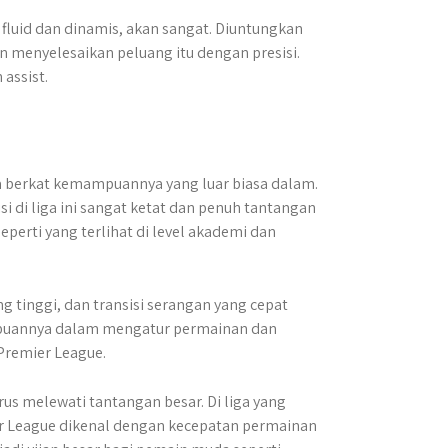
fluid dan dinamis, akan sangat. Diuntungkan
menyelesaikan peluang itu dengan presisi.
assist.
ma berkat kemampuannya yang luar biasa dalam.
 di liga ini sangat ketat dan penuh tantangan
 seperti yang terlihat di level akademi dan
 tinggi, dan transisi serangan yang cepat
mpuannya dalam mengatur permainan dan
Premier League.
s melewati tantangan besar. Di liga yang
ier League dikenal dengan kecepatan permainan