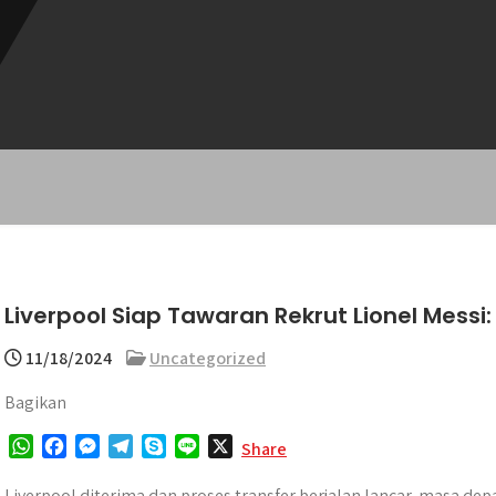
Liverpool Siap Tawaran Rekrut Lionel Messi
11/18/2024
Uncategorized
Bagikan
W
F
M
T
S
L
X
Share
h
a
e
e
k
i
a
c
s
l
y
n
Liverpool diterima dan proses transfer berjalan lancar, masa de