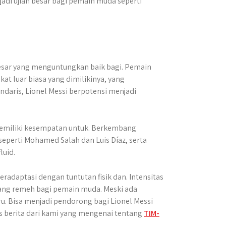
njadi ujian besar bagi pemain muda seperti
besar yang menguntungkan baik bagi. Pemain
kat luar biasa yang dimilikinya, yang
daris, Lionel Messi berpotensi menjadi
memiliki kesempatan untuk. Berkembang
eperti Mohamed Salah dan Luis Díaz, serta
luid.
adaptasi dengan tuntutan fisik dan. Intensitas
dang remeh bagi pemain muda. Meski ada
u. Bisa menjadi pendorong bagi Lionel Messi
s berita dari kami yang mengenai tentang
TIM-