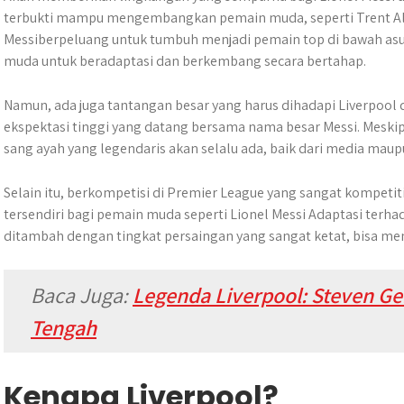
terbukti mampu mengembangkan pemain muda, seperti Trent Ale
Messiberpeluang untuk tumbuh menjadi pemain top di bawah as
muda untuk beradaptasi dan berkembang secara bertahap.
Namun, ada juga tantangan besar yang harus dihadapi Liverpool
ekspektasi tinggi yang datang bersama nama besar Messi. Meskip
sang ayah yang legendaris akan selalu ada, baik dari media mau
Selain itu, berkompetisi di Premier League yang sangat kompetit
tersendiri bagi pemain muda seperti Lionel Messi Adaptasi terha
ditambah dengan tingkat persaingan yang sangat ketat, bisa menj
Baca Juga:
Legenda Liverpool: Steven Ge
Tengah
Kenapa Liverpool?