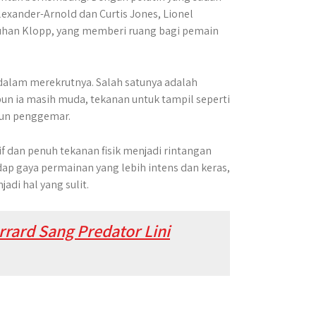
xander-Arnold dan Curtis Jones, Lionel
uhan Klopp, yang memberi ruang bagi pemain
 dalam merekrutnya. Salah satunya adalah
un ia masih muda, tekanan untuk tampil seperti
pun penggemar.
if dan penuh tekanan fisik menjadi rintangan
dap gaya permainan yang lebih intens dan keras,
adi hal yang sulit.
rrard Sang Predator Lini