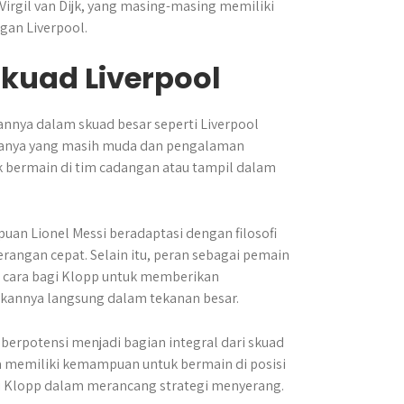
irgil van Dijk, yang masing-masing memiliki
gan Liverpool.
Skuad Liverpool
annya dalam skuad besar seperti Liverpool
sianya yang masih muda dan pengalaman
uk bermain di tim cadangan atau tampil dalam
an Lionel Messi beradaptasi dengan filosofi
angan cepat. Selain itu, peran sebagai pemain
i cara bagi Klopp untuk memberikan
kannya langsung dalam tekanan besar.
berpotensi menjadi bagian integral dari skuad
a memiliki kemampuan untuk bermain di posisi
gi Klopp dalam merancang strategi menyerang.