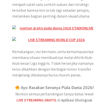
menjadi salah satu contoh sukses dari strategi
tersebut karena kini ia tak lagi sekadar pelapis,
melainkan bagian penting dalam skuad utama.
Kematangan, visi bermain, serta kemampuannya
membaca situasi membuatnya mulai dilirik klub-
klub besar Liga Inggris. Tidak heran jika namanya
terus dikaitkan dengan berbagai rumor transfer
menjelang dibukanya bursa musim panas.
Ayo Rasakan Serunya Piala Dunia 2026!
Nonton semua pertandingan tanpa batas lewat
LIVE STREAMING GRATIS
di
Aplikasi Shotsgoal
.