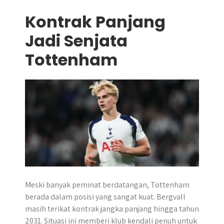
Kontrak Panjang
Jadi Senjata
Tottenham
Meski banyak peminat berdatangan, Tottenham
berada dalam posisi yang sangat kuat. Bergvall
masih terikat kontrak jangka panjang hingga tahun
2031. Situasi ini memberi klub kendali penuh untuk