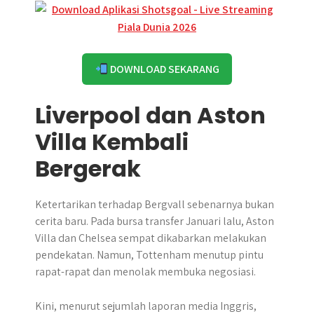
DOWNLOAD SEKARANG
Liverpool dan Aston
Villa Kembali
Bergerak
Ketertarikan terhadap Bergvall sebenarnya bukan
cerita baru. Pada bursa transfer Januari lalu, Aston
Villa dan Chelsea sempat dikabarkan melakukan
pendekatan. Namun, Tottenham menutup pintu
rapat-rapat dan menolak membuka negosiasi.
Kini, menurut sejumlah laporan media Inggris,