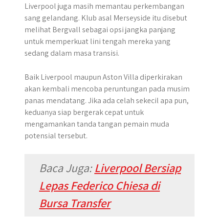
Liverpool juga masih memantau perkembangan
sang gelandang. Klub asal Merseyside itu disebut
melihat Bergvall sebagai opsi jangka panjang
untuk memperkuat lini tengah mereka yang
sedang dalam masa transisi.
Baik Liverpool maupun Aston Villa diperkirakan
akan kembali mencoba peruntungan pada musim
panas mendatang. Jika ada celah sekecil apa pun,
keduanya siap bergerak cepat untuk
mengamankan tanda tangan pemain muda
potensial tersebut.
Baca Juga:
Liverpool Bersiap
Lepas Federico Chiesa di
Bursa Transfer