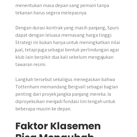
menentukan masa depan sang pemain tanpa
tekanan harus segera melepasnya.
Dengan durasi kontrak yang masih panjang, Spurs
dapat dengan leluasa memasang harga tinggi.
Strategi ini bukan hanya untuk meningkatkan nilai
jual, tetapi juga sebagai bentuk perlindungan agar
klub lain berpikir dua kali sebelum mengajukan
tawaran resmi.
Langkah tersebut sekaligus menegaskan bahwa
Tottenham memandang Bergvall sebagai bagian
penting dari proyek jangka panjang mereka. Ia
diproyeksikan menjadi fondasi lini tengah untuk
beberapa musim ke depan.
Faktor Klasemen