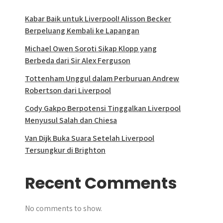
Kabar Baik untuk Liverpool! Alisson Becker
Berpeluang Kembali ke Lapangan
Michael Owen Soroti Sikap Klopp yang
Berbeda dari Sir Alex Ferguson
Tottenham Unggul dalam Perburuan Andrew
Robertson dari Liverpool
Cody Gakpo Berpotensi Tinggalkan Liverpool
Menyusul Salah dan Chiesa
Van Dijk Buka Suara Setelah Liverpool
Tersungkur di Brighton
Recent Comments
No comments to show.