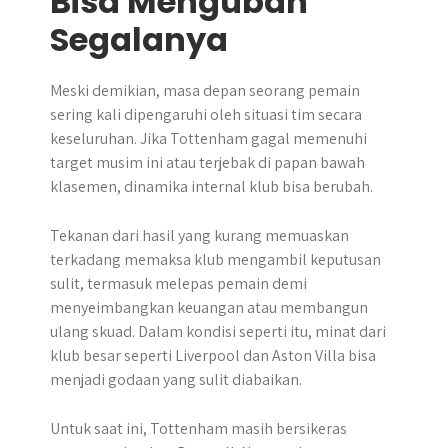
Bisa Mengubah
Segalanya
Meski demikian, masa depan seorang pemain
sering kali dipengaruhi oleh situasi tim secara
keseluruhan. Jika Tottenham gagal memenuhi
target musim ini atau terjebak di papan bawah
klasemen, dinamika internal klub bisa berubah.
Tekanan dari hasil yang kurang memuaskan
terkadang memaksa klub mengambil keputusan
sulit, termasuk melepas pemain demi
menyeimbangkan keuangan atau membangun
ulang skuad. Dalam kondisi seperti itu, minat dari
klub besar seperti Liverpool dan Aston Villa bisa
menjadi godaan yang sulit diabaikan.
Untuk saat ini, Tottenham masih bersikeras