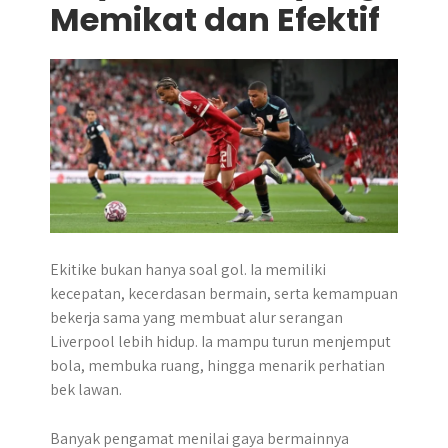
Memikat dan Efektif
Ekitike bukan hanya soal gol. Ia memiliki
kecepatan, kecerdasan bermain, serta kemampuan
bekerja sama yang membuat alur serangan
Liverpool lebih hidup. Ia mampu turun menjemput
bola, membuka ruang, hingga menarik perhatian
bek lawan.
Banyak pengamat menilai gaya bermainnya