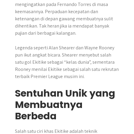
mengingatkan pada Fernando Torres di masa
keemasannya. Perpaduan kecepatan dan
ketenangan di depan gawang membuatnya sulit
dihentikan. Tak heran jika ia mendapat banyak
pujian dari berbagai kalangan.
Legenda seperti Alan Shearer dan Wayne Rooney
pun ikut angkat bicara. Shearer menyebut salah
satu gol Ekitike sebagai “kelas dunia”, sementara
Rooney menilai Ekitike sebagai salah satu rekrutan
terbaik Premier League musim ini.
Sentuhan Unik yang
Membuatnya
Berbeda
Salah satu ciri khas Ekitike adalah teknik