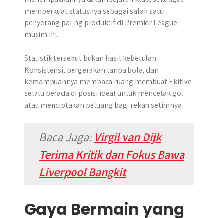
memperkuat statusnya sebagai salah satu
penyerang paling produktif di Premier League
musim ini.
Statistik tersebut bukan hasil kebetulan.
Konsistensi, pergerakan tanpa bola, dan
kemampuannya membaca ruang membuat Ekitike
selalu berada di posisi ideal untuk mencetak gol
atau menciptakan peluang bagi rekan setimnya.
Baca Juga:
Virgil van Dijk
Terima Kritik dan Fokus Bawa
Liverpool Bangkit
Gaya Bermain yang