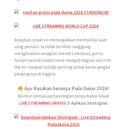
Adaptasi cepat ini menunjukkan mentalitas kuat
sang pemain. Ia tidak terlihat canggung
mengenakan seragam merah Liverpool, justru
tampil seolah sudah lama menjadi bagian dari tim.
Hal ini menjadi modal penting untuk karier jangka
panjangnya di Inggris.
Ayo Rasakan Serunya Piala Dunia 2026!
Nonton semua pertandingan tanpa batas lewat
LIVE STREAMING GRATIS
di
Aplikasi Shotsgoal
.