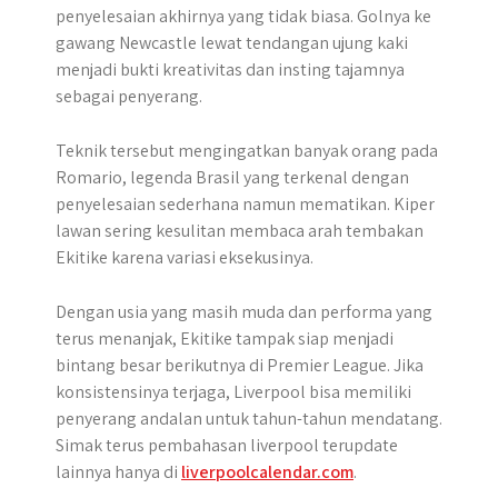
penyelesaian akhirnya yang tidak biasa. Golnya ke
gawang Newcastle lewat tendangan ujung kaki
menjadi bukti kreativitas dan insting tajamnya
sebagai penyerang.
Teknik tersebut mengingatkan banyak orang pada
Romario, legenda Brasil yang terkenal dengan
penyelesaian sederhana namun mematikan. Kiper
lawan sering kesulitan membaca arah tembakan
Ekitike karena variasi eksekusinya.
Dengan usia yang masih muda dan performa yang
terus menanjak, Ekitike tampak siap menjadi
bintang besar berikutnya di Premier League. Jika
konsistensinya terjaga, Liverpool bisa memiliki
penyerang andalan untuk tahun-tahun mendatang.
Simak terus pembahasan liverpool terupdate
lainnya hanya di
liverpoolcalendar.com
.