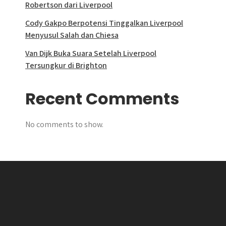
Robertson dari Liverpool
Cody Gakpo Berpotensi Tinggalkan Liverpool
Menyusul Salah dan Chiesa
Van Dijk Buka Suara Setelah Liverpool
Tersungkur di Brighton
Recent Comments
No comments to show.