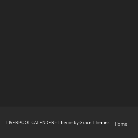
LIVERPOOL CALENDER - Theme by Grace Themes
Home