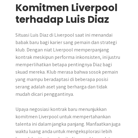
Komitmen Liverpool
terhadap Luis Diaz
Situasi Luis Diaz di Liverpool saat ini menandai
babak baru bagi karier sang pemain dan strategi
klub. Dengan niat Liverpool memperpanjang
kontrak meskipun performa inkonsisten, ini justru
memperlihatkan betapa pentingnya Diaz bagi
skuad mereka. Klub merasa bahwa sosok pemain
yang mampu beradaptasi di beberapa posisi
serang adalah aset yang berharga dan tidak
mudah dicari penggantinya.
Upaya negosiasi kontrak baru menunjukkan
komitmen Liverpool untuk mempertahankan
talenta ini dalam jangka panjang. Manfaatkan juga
waktu luang anda untuk mengeksplorasi lebih