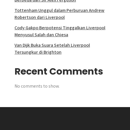
Tottenham Unggul dalam Perburuan Andrew
Robertson dari Liverpool
Cody Gakpo Berpotensi Tinggalkan Liverpool
Menyusul Salah dan Chiesa
Van Dijk Buka Suara Setelah Liverpool
Tersungkur di Brighton
Recent Comments
No comments to show.