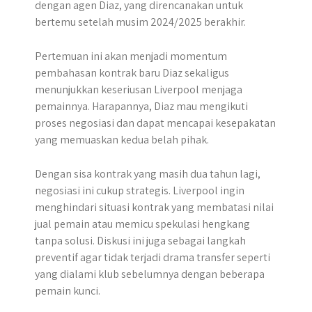
dengan agen Diaz, yang direncanakan untuk
bertemu setelah musim 2024/2025 berakhir.
Pertemuan ini akan menjadi momentum
pembahasan kontrak baru Diaz sekaligus
menunjukkan keseriusan Liverpool menjaga
pemainnya. Harapannya, Diaz mau mengikuti
proses negosiasi dan dapat mencapai kesepakatan
yang memuaskan kedua belah pihak.
Dengan sisa kontrak yang masih dua tahun lagi,
negosiasi ini cukup strategis. Liverpool ingin
menghindari situasi kontrak yang membatasi nilai
jual pemain atau memicu spekulasi hengkang
tanpa solusi. Diskusi ini juga sebagai langkah
preventif agar tidak terjadi drama transfer seperti
yang dialami klub sebelumnya dengan beberapa
pemain kunci.