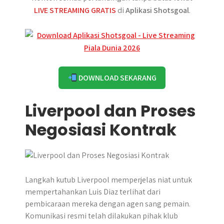
LIVE STREAMING GRATIS
di
Aplikasi Shotsgoal
.
DOWNLOAD SEKARANG
Liverpool dan Proses
Negosiasi Kontrak
Langkah kutub Liverpool memperjelas niat untuk
mempertahankan Luis Diaz terlihat dari
pembicaraan mereka dengan agen sang pemain.
Komunikasi resmi telah dilakukan pihak klub