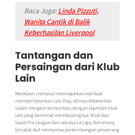
Baca Juga:
Linda Pizzuti,
Wanita Cantik di Balik
Keberhasilan Liverpool
Tantangan dan
Persaingan dari Klub
Lain
Meskipun Liverpool menunjukkan niat kuat
mempertahankan Luis Diaz, dirinya dikabarkan
sudah menjalin komunikasi dengan sejumlah klub
lain yang berminat memboyongnya. Klub dari
Saudi Pro League dan raksasa La Liga, Barcelona,
tercatat ikut memantau perkembangan penyerang