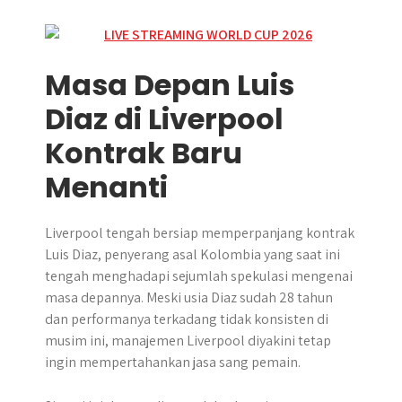
Masa Depan Luis
Diaz di Liverpool
Kontrak Baru
Menanti
Liverpool tengah bersiap memperpanjang kontrak
Luis Diaz, penyerang asal Kolombia yang saat ini
tengah menghadapi sejumlah spekulasi mengenai
masa depannya. Meski usia Diaz sudah 28 tahun
dan performanya terkadang tidak konsisten di
musim ini, manajemen Liverpool diyakini tetap
ingin mempertahankan jasa sang pemain.