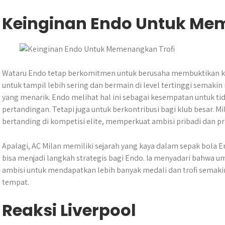
Keinginan Endo Untuk Me
Wataru Endo tetap berkomitmen untuk berusaha membuktikan k
untuk tampil lebih sering dan bermain di level tertinggi semak
yang menarik. Endo melihat hal ini sebagai kesempatan untuk t
pertandingan. Tetapi juga untuk berkontribusi bagi klub besar.
bertanding di kompetisi elite, memperkuat ambisi pribadi dan pr
Apalagi, AC Milan memiliki sejarah yang kaya dalam sepak bola Er
bisa menjadi langkah strategis bagi Endo. Ia menyadari bahwa um
ambisi untuk mendapatkan lebih banyak medali dan trofi semak
tempat.
Reaksi Liverpool