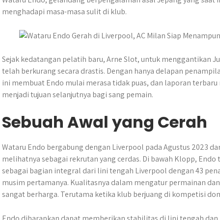
t
e
s
e
p
e
menghadapi masa-masa sulit di klub.
s
b
e
g
e
A
o
n
r
p
o
g
a
p
k
e
m
Sejak kedatangan pelatih baru, Arne Slot, untuk menggantikan J
r
telah berkurang secara drastis. ​Dengan hanya delapan penampilan
ini membuat Endo mulai merasa tidak puas, dan laporan terbar
menjadi tujuan selanjutnya bagi sang pemain.​
Sebuah Awal yang Cerah
Wataru Endo bergabung dengan Liverpool pada Agustus 2023 dari 
melihatnya sebagai rekrutan yang cerdas. Di bawah Klopp, Endo
sebagai bagian integral dari lini tengah Liverpool dengan 43 pe
musim pertamanya. Kualitasnya dalam mengatur permainan dan
sangat berharga. Terutama ketika klub berjuang di kompetisi do
Endo diharapkan dapat memberikan stabilitas di lini tengah da