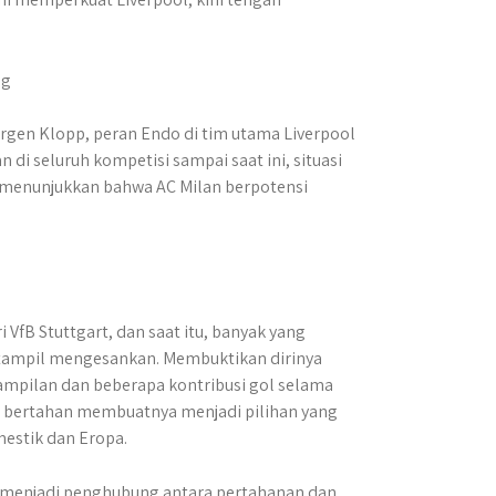
urgen Klopp, peran Endo di tim utama Liverpool
 di seluruh kompetisi sampai saat ini, situasi
u menunjukkan bahwa AC Milan berpotensi
VfB Stuttgart, dan saat itu, banyak yang
 tampil mengesankan. Membuktikan dirinya
nampilan dan beberapa kontribusi gol selama
 bertahan membuatnya menjadi pilihan yang
mestik dan Eropa.
n menjadi penghubung antara pertahanan dan