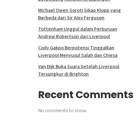
Michael Owen Soroti Sikap Klopp yang
Berbeda dari Sir Alex Ferguson
Tottenham Unggul dalam Perburuan
Andrew Robertson dari Liverpool
Cody Gakpo Berpotensi Tinggalkan
Liverpool Menyusul Salah dan Chiesa
Van Dijk Buka Suara Setelah Liverpool
Tersungkur di Brighton
Recent Comments
No comments to show.