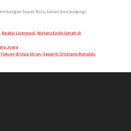
kembangan Sepak Bola, kalian bisa kunjungi
,
Reaksi Liverpool
,
Wataru Endo Gerah di
ara Juara
okcer di Usia 30-an, Seperti Cristiano Ronaldo