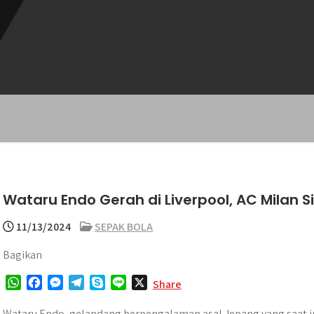
Wataru Endo Gerah di Liverpool, AC Milan
11/13/2024
SEPAK BOLA
Bagikan
W
F
M
T
S
L
X
Share
h
a
e
e
k
i
a
c
s
l
y
n
Wataru Endo, gelandang berpengalaman asal Jepang yang saat in