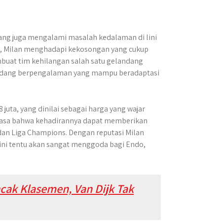
yang juga mengalami masalah kedalaman di lini
ah, Milan menghadapi kekosongan yang cukup
mbuat tim kehilangan salah satu gelandang
landang berpengalaman yang mampu beradaptasi
 juta, yang dinilai sebagai harga yang wajar
erasa bahwa kehadirannya dapat memberikan
 dan Liga Champions. Dengan reputasi Milan
 ini tentu akan sangat menggoda bagi Endo,
ncak Klasemen, Van Dijk Tak