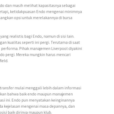
ndo dan masih melihat kapasitasnya sebagai
 tetapi, ketidakpuasan Endo mengenai minimnya
ngkan opsi untuk merelakannya di bursa
g realistis bagi Endo, namun di sisi lain.
n kualitas seperti ini pergi. Terutama di saat
erforma. Pihak manajemen Liverpool diyakini
do pergi. Mereka mungkin harus mencari
ield.
 transfer mulai menggali lebih dalam informasi
orkan bahwa baik endo maupun manajemen
asi ini. Endo pun menyatakan keinginannya
ada kejelasan mengenai masa depannya, dan
isi baik dirinya maupun klub.