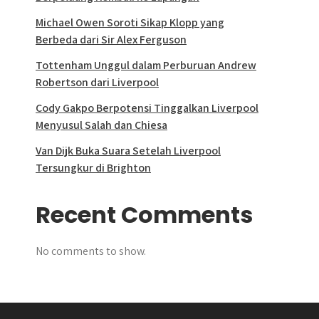
Michael Owen Soroti Sikap Klopp yang
Berbeda dari Sir Alex Ferguson
Tottenham Unggul dalam Perburuan Andrew
Robertson dari Liverpool
Cody Gakpo Berpotensi Tinggalkan Liverpool
Menyusul Salah dan Chiesa
Van Dijk Buka Suara Setelah Liverpool
Tersungkur di Brighton
Recent Comments
No comments to show.