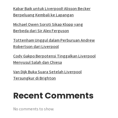
Kabar Baik untuk Liverpool! Alisson Becker
Berpeluang Kembali ke Lapangan
Michael Owen Soroti Sikap Klopp yang
Berbeda dari Sir Alex Ferguson
Tottenham Unggul dalam Perburuan Andrew
Robertson dari Liverpool
Cody Gakpo Berpotensi Tinggalkan Liverpool
Menyusul Salah dan Chiesa
Van Dijk Buka Suara Setelah Liverpool
Tersungkur di Brighton
Recent Comments
No comments to show.