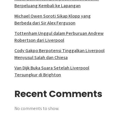
Berpeluang Kembali ke Lapangan
Michael Owen Soroti Sikap Klopp yang
Berbeda dari Sir Alex Ferguson
Tottenham Unggul dalam Perburuan Andrew
Robertson dari Liverpool
Cody Gakpo Berpotensi Tinggalkan Liverpool
Menyusul Salah dan Chiesa
Van Dijk Buka Suara Setelah Liverpool
Tersungkur di Brighton
Recent Comments
No comments to show.