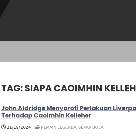
TAG:
SIAPA CAOIMHIN KELLEH
John Aldridge Menyoroti Perlakuan Liverpo
Terhadap Caoimhin Kelleher
11/18/2024
PEMAIN LEGENDA
,
SEPAK BOLA