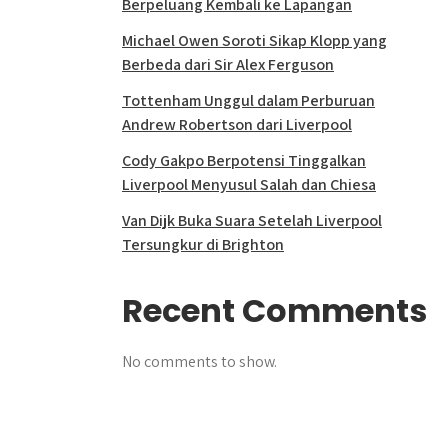
Berpeluang Kembali ke Lapangan
Michael Owen Soroti Sikap Klopp yang
Berbeda dari Sir Alex Ferguson
Tottenham Unggul dalam Perburuan
Andrew Robertson dari Liverpool
Cody Gakpo Berpotensi Tinggalkan
Liverpool Menyusul Salah dan Chiesa
Van Dijk Buka Suara Setelah Liverpool
Tersungkur di Brighton
Recent Comments
No comments to show.