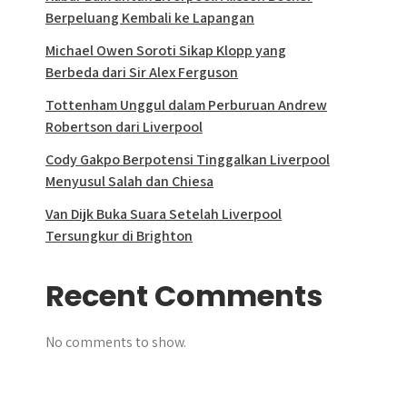
Berpeluang Kembali ke Lapangan
Michael Owen Soroti Sikap Klopp yang
Berbeda dari Sir Alex Ferguson
Tottenham Unggul dalam Perburuan Andrew
Robertson dari Liverpool
Cody Gakpo Berpotensi Tinggalkan Liverpool
Menyusul Salah dan Chiesa
Van Dijk Buka Suara Setelah Liverpool
Tersungkur di Brighton
Recent Comments
No comments to show.