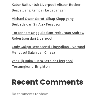
Kabar Baik untuk Liverpool! Alisson Becker
Berpeluang Kembali ke Lapangan
Michael Owen Soroti Sikap Klopp yang
Berbeda dari Sir Alex Ferguson
Tottenham Unggul dalam Perburuan Andrew
Robertson dari Liverpool
Cody Gakpo Berpotensi Tinggalkan Liverpool
Menyusul Salah dan Chiesa
Van Dijk Buka Suara Setelah Liverpool
Tersungkur di Brighton
Recent Comments
No comments to show.