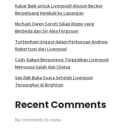
Kabar Baik untuk Liverpool! Alisson Becker
Berpeluang Kembali ke Lapangan
Michael Owen Soroti Sikap Klopp yang
Berbeda dari Sir Alex Ferguson
Tottenham Unggul dalam Perburuan Andrew
Robertson dari Liverpool
Cody Gakpo Berpotensi Tinggalkan Liverpool
Menyusul Salah dan Chiesa
Van Dijk Buka Suara Setelah Liverpool
Tersungkur di Brighton
Recent Comments
No comments to show.