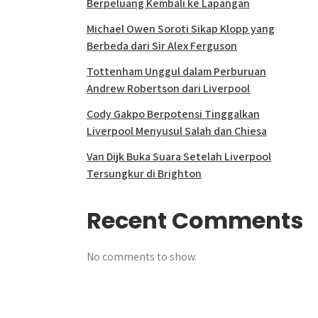
Berpeluang Kembali ke Lapangan
Michael Owen Soroti Sikap Klopp yang
Berbeda dari Sir Alex Ferguson
Tottenham Unggul dalam Perburuan
Andrew Robertson dari Liverpool
Cody Gakpo Berpotensi Tinggalkan
Liverpool Menyusul Salah dan Chiesa
Van Dijk Buka Suara Setelah Liverpool
Tersungkur di Brighton
Recent Comments
No comments to show.