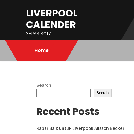
Skip
LIVERPOOL
to
content
CALENDER
SEPAK BOLA
Home
Search
Search
Recent Posts
Kabar Baik untuk Liverpool! Alisson Becker