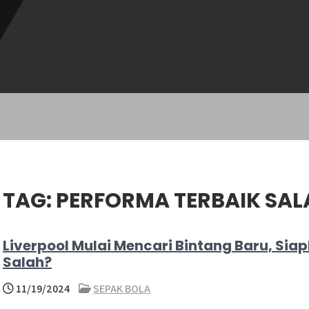
TAG:
PERFORMA TERBAIK SAL
Liverpool Mulai Mencari Bintang Baru, S
Salah?
11/19/2024
SEPAK BOLA