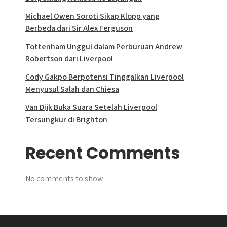
Michael Owen Soroti Sikap Klopp yang
Berbeda dari Sir Alex Ferguson
Tottenham Unggul dalam Perburuan Andrew
Robertson dari Liverpool
Cody Gakpo Berpotensi Tinggalkan Liverpool
Menyusul Salah dan Chiesa
Van Dijk Buka Suara Setelah Liverpool
Tersungkur di Brighton
Recent Comments
No comments to show.