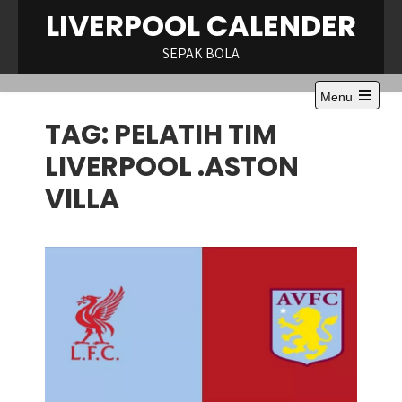
Skip
LIVERPOOL CALENDER
to
content
SEPAK BOLA
Menu
Open
TAG:
PELATIH TIM
the
main
menu
LIVERPOOL .ASTON
VILLA