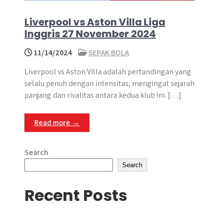
Liverpool vs Aston Villa Liga
Inggris 27 November 2024
11/14/2024
SEPAK BOLA
Liverpool vs Aston Villa adalah pertandingan yang
selalu penuh dengan intensitas, mengingat sejarah
panjang dan rivalitas antara kedua klub ini. […]
Read more →
Search
Search
Recent Posts