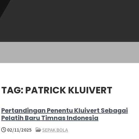
TAG:
PATRICK KLUIVERT
Pertandingan Penentu Kluivert Sebagai
Pelatih Baru Timnas Indonesia
02/11/2025
SEPAK BOLA