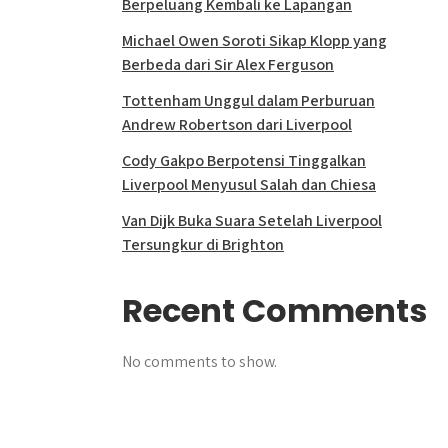
Berpeluang Kembali ke Lapangan
Michael Owen Soroti Sikap Klopp yang
Berbeda dari Sir Alex Ferguson
Tottenham Unggul dalam Perburuan
Andrew Robertson dari Liverpool
Cody Gakpo Berpotensi Tinggalkan
Liverpool Menyusul Salah dan Chiesa
Van Dijk Buka Suara Setelah Liverpool
Tersungkur di Brighton
Recent Comments
No comments to show.