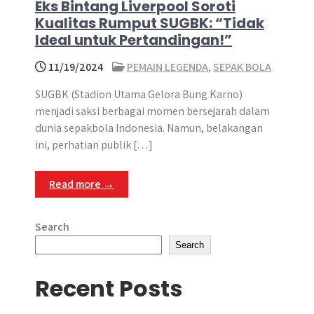
Eks Bintang Liverpool Soroti
Kualitas Rumput SUGBK: “Tidak
Ideal untuk Pertandingan!”
11/19/2024
PEMAIN LEGENDA
,
SEPAK BOLA
SUGBK (Stadion Utama Gelora Bung Karno)
menjadi saksi berbagai momen bersejarah dalam
dunia sepakbola Indonesia. Namun, belakangan
ini, perhatian publik […]
Read more →
Search
Search
Recent Posts