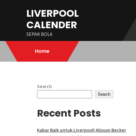
Skip
LIVERPOOL
to
content
CALENDER
SEPAK BOLA
Home
Search
Search
Recent Posts
Kabar Baik untuk Liverpool! Alisson Becker