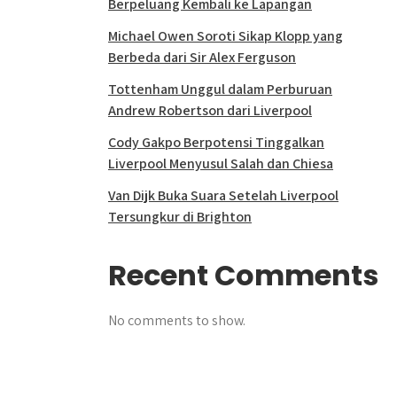
Berpeluang Kembali ke Lapangan
Michael Owen Soroti Sikap Klopp yang
Berbeda dari Sir Alex Ferguson
Tottenham Unggul dalam Perburuan
Andrew Robertson dari Liverpool
Cody Gakpo Berpotensi Tinggalkan
Liverpool Menyusul Salah dan Chiesa
Van Dijk Buka Suara Setelah Liverpool
Tersungkur di Brighton
Recent Comments
No comments to show.