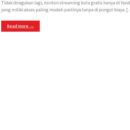
Tidak diragukan lagi, nonton streaming bola gratis hanya di Yan
yang miliki akses paling mudah pastinya tanpa di pungut biaya. 
Read more →