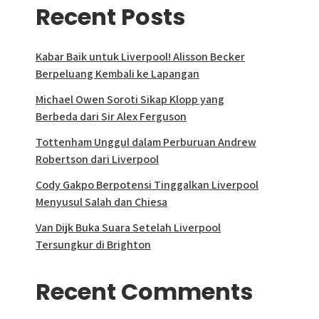
Recent Posts
Kabar Baik untuk Liverpool! Alisson Becker
Berpeluang Kembali ke Lapangan
Michael Owen Soroti Sikap Klopp yang
Berbeda dari Sir Alex Ferguson
Tottenham Unggul dalam Perburuan Andrew
Robertson dari Liverpool
Cody Gakpo Berpotensi Tinggalkan Liverpool
Menyusul Salah dan Chiesa
Van Dijk Buka Suara Setelah Liverpool
Tersungkur di Brighton
Recent Comments