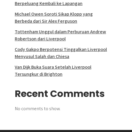
Berpeluang Kembali ke Lapangan
Michael Owen Soroti Sikap Klopp yang
Berbeda dari Sir Alex Ferguson
Tottenham Unggul dalam Perburuan Andrew
Robertson dari Liverpool
Cody Gakpo Berpotensi Tinggalkan Liverpool
Menyusul Salah dan Chiesa
Van Dijk Buka Suara Setelah Liverpool
Tersungkur di Brighton
Recent Comments
No comments to show.