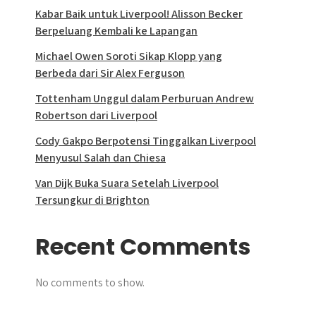
Kabar Baik untuk Liverpool! Alisson Becker
Berpeluang Kembali ke Lapangan
Michael Owen Soroti Sikap Klopp yang
Berbeda dari Sir Alex Ferguson
Tottenham Unggul dalam Perburuan Andrew
Robertson dari Liverpool
Cody Gakpo Berpotensi Tinggalkan Liverpool
Menyusul Salah dan Chiesa
Van Dijk Buka Suara Setelah Liverpool
Tersungkur di Brighton
Recent Comments
No comments to show.