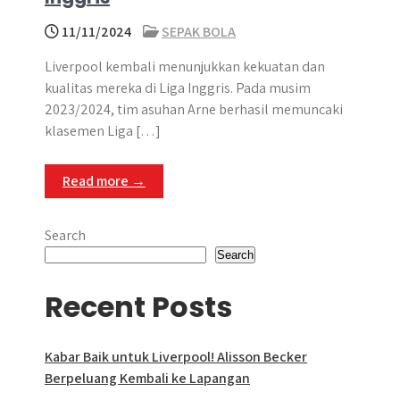
11/11/2024
SEPAK BOLA
Liverpool kembali menunjukkan kekuatan dan
kualitas mereka di Liga Inggris. Pada musim
2023/2024, tim asuhan Arne berhasil memuncaki
klasemen Liga […]
Read more →
Search
Search
Recent Posts
Kabar Baik untuk Liverpool! Alisson Becker
Berpeluang Kembali ke Lapangan