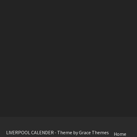
LIVERPOOL CALENDER - Theme by Grace Themes
Home