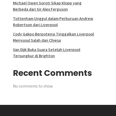
Michael Owen Soroti Sikap Klopp yang
Berbeda dari Sir Alex Ferguson
Tottenham Unggul dalam Perburuan Andrew
Robertson dari Liverpool
Cody Gakpo Berpotensi Tinggalkan Liverpool
Menyusul Salah dan Chiesa
Van Dijk Buka Suara Setelah Liverpool
Tersungkur di Brighton
Recent Comments
No comments to show.