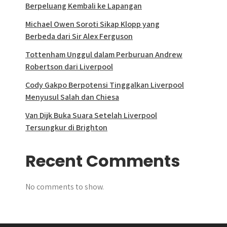
Berpeluang Kembali ke Lapangan
Michael Owen Soroti Sikap Klopp yang
Berbeda dari Sir Alex Ferguson
Tottenham Unggul dalam Perburuan Andrew
Robertson dari Liverpool
Cody Gakpo Berpotensi Tinggalkan Liverpool
Menyusul Salah dan Chiesa
Van Dijk Buka Suara Setelah Liverpool
Tersungkur di Brighton
Recent Comments
No comments to show.