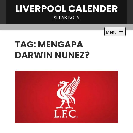
Skip
LIVERPOOL CALENDER
to
content
SEPAK BOLA
Menu
Open
TAG:
MENGAPA
the
main
menu
DARWIN NUNEZ?