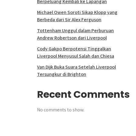
Berpeluang Kembali ke Lapangan
Michael Owen Soroti Sikap Klopp yang
Berbeda dari Sir Alex Ferguson
Tottenham Unggul dalam Perburuan
Andrew Robertson dari Liverpool
Cody Gakpo Berpotensi Tinggalkan
Liverpool Menyusul Salah dan Chiesa
Van Dijk Buka Suara Setelah Liverpool
Tersungkur di Brighton
Recent Comments
No comments to show.