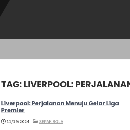
TAG:
LIVERPOOL: PERJALANA
Liverpool: Perjalanan Menuju Gelar Liga
Premier
11/19/2024
SEPAK BOLA