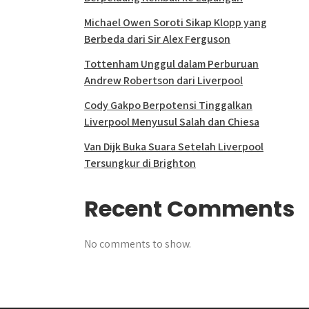
Michael Owen Soroti Sikap Klopp yang
Berbeda dari Sir Alex Ferguson
Tottenham Unggul dalam Perburuan
Andrew Robertson dari Liverpool
Cody Gakpo Berpotensi Tinggalkan
Liverpool Menyusul Salah dan Chiesa
Van Dijk Buka Suara Setelah Liverpool
Tersungkur di Brighton
Recent Comments
No comments to show.