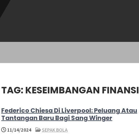
TAG:
KESEIMBANGAN FINANS
Federico Chiesa Di Liverpool: Peluang Atau
Tantangan Baru Bagi Sang Winger
11/14/2024
SEPAK BOLA