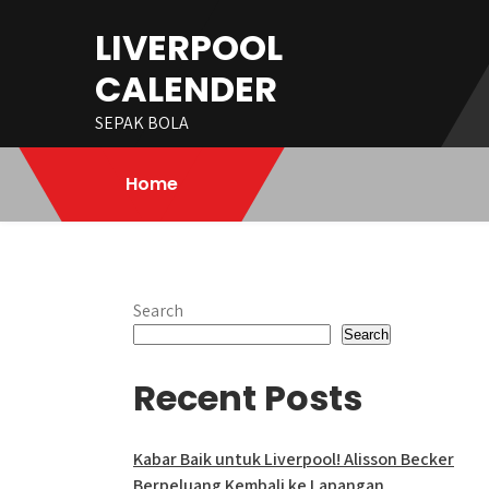
Skip
LIVERPOOL
to
content
CALENDER
SEPAK BOLA
Home
Search
Search
Recent Posts
Kabar Baik untuk Liverpool! Alisson Becker
Berpeluang Kembali ke Lapangan