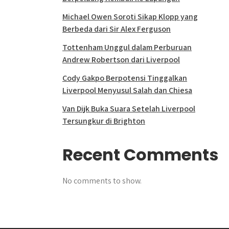
Michael Owen Soroti Sikap Klopp yang
Berbeda dari Sir Alex Ferguson
Tottenham Unggul dalam Perburuan
Andrew Robertson dari Liverpool
Cody Gakpo Berpotensi Tinggalkan
Liverpool Menyusul Salah dan Chiesa
Van Dijk Buka Suara Setelah Liverpool
Tersungkur di Brighton
Recent Comments
No comments to show.