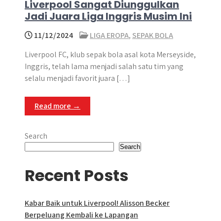
Liverpool Sangat Diunggulkan
Jadi Juara Liga Inggris Musim Ini
11/12/2024
LIGA EROPA
,
SEPAK BOLA
Liverpool FC, klub sepak bola asal kota Merseyside,
Inggris, telah lama menjadi salah satu tim yang
selalu menjadi favorit juara […]
Read more →
Search
Search
Recent Posts
Kabar Baik untuk Liverpool! Alisson Becker
Berpeluang Kembali ke Lapangan