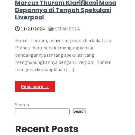
Marcus Thuram Klarifikasi Masa
Depannya di Tengah Spekulasi
Liverpool
11/21/2024
SEPAK BOLA
Marcus Thuram, penyerang muda berbakat asal
Prancis, baru-baru ini mengungkapkan
pandangannya tentang spekulasi yang
menghubungkannya dengan Liverpool. Rumor
mengenai kemungkinan […]
Read more →
Search
Search
Recent Posts