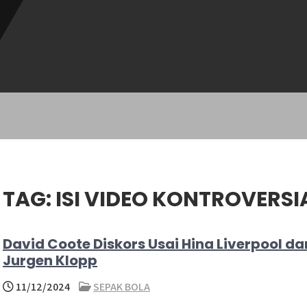
TAG:
ISI VIDEO KONTROVERSI
David Coote Diskors Usai Hina Liverpool da
Jurgen Klopp
11/12/2024
SEPAK BOLA