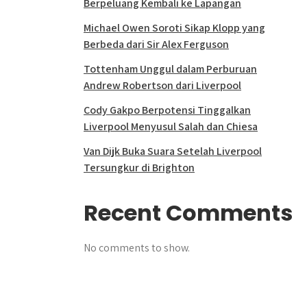
Berpeluang Kembali ke Lapangan
Michael Owen Soroti Sikap Klopp yang
Berbeda dari Sir Alex Ferguson
Tottenham Unggul dalam Perburuan
Andrew Robertson dari Liverpool
Cody Gakpo Berpotensi Tinggalkan
Liverpool Menyusul Salah dan Chiesa
Van Dijk Buka Suara Setelah Liverpool
Tersungkur di Brighton
Recent Comments
No comments to show.