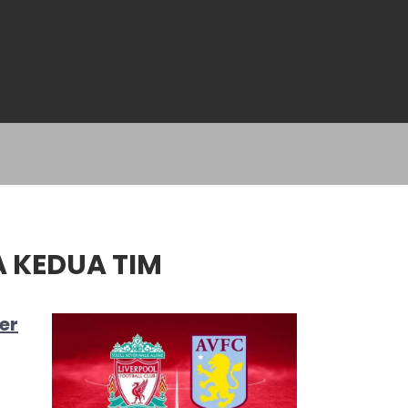
 KEDUA TIM
er