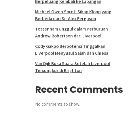
Berpeluang Kembali ke Lapangan
Michael Owen Soroti Sikap Klopp yang
Berbeda dari Sir Alex Ferguson
Tottenham Unggul dalam Perburuan
Andrew Robertson dari Liverpool
Cody Gakpo Berpotensi Tinggalkan
Liverpool Menyusul Salah dan Chiesa
Van Dijk Buka Suara Setelah Liverpool
Tersungkur di Brighton
Recent Comments
No comments to show.