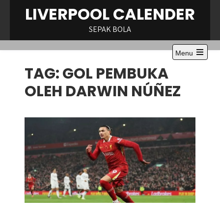
Skip
LIVERPOOL CALENDER
to
content
SEPAK BOLA
Menu
Open
TAG:
GOL PEMBUKA
the
main
menu
OLEH DARWIN NÚÑEZ