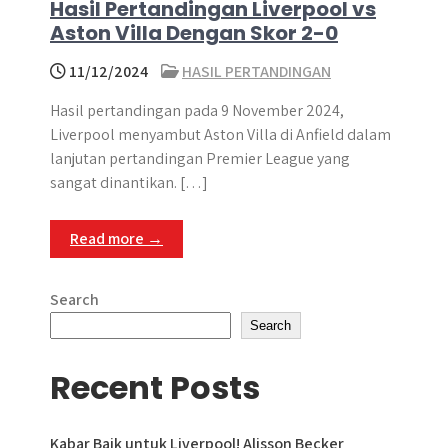
Hasil Pertandingan Liverpool vs
Aston Villa Dengan Skor 2-0
11/12/2024
HASIL PERTANDINGAN
Hasil pertandingan pada 9 November 2024,
Liverpool menyambut Aston Villa di Anfield dalam
lanjutan pertandingan Premier League yang
sangat dinantikan. […]
Read more →
Search
Search
Recent Posts
Kabar Baik untuk Liverpool! Alisson Becker