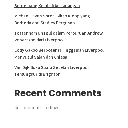
Berpeluang Kembali ke Lapangan
Michael Owen Soroti Sikap Klopp yang
Berbeda dari Sir Alex Ferguson
Tottenham Unggul dalam Perburuan Andrew
Robertson dari Liverpool
Cody Gakpo Berpotensi Tinggalkan Liverpool
Menyusul Salah dan Chiesa
Van Dijk Buka Suara Setelah Liverpool
Tersungkur di Brighton
Recent Comments
No comments to show.