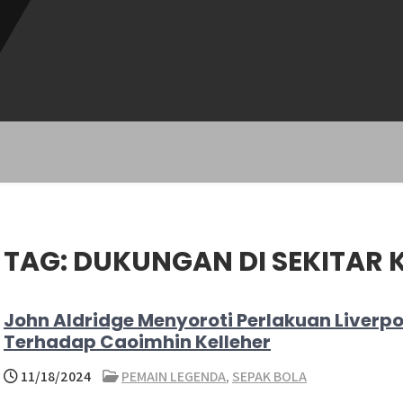
TAG:
DUKUNGAN DI SEKITAR 
John Aldridge Menyoroti Perlakuan Liverpo
Terhadap Caoimhin Kelleher
11/18/2024
PEMAIN LEGENDA
,
SEPAK BOLA