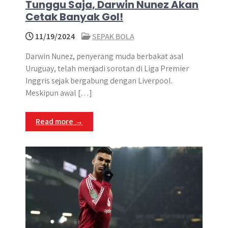
Tunggu Saja, Darwin Nunez Akan
Cetak Banyak Gol!
11/19/2024
SEPAK BOLA
Darwin Nunez, penyerang muda berbakat asal
Uruguay, telah menjadi sorotan di Liga Premier
Inggris sejak bergabung dengan Liverpool.
Meskipun awal […]
Read more →