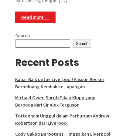
baru. Seiring dengan […]
Read more →
Search
Search
Recent Posts
Kabar Baik untuk Liverpool! Alisson Becker
Berpeluang Kembali ke Lapangan
Michael Owen Soroti Sikap Klopp yang
Berbeda dari Sir Alex Ferguson
Tottenham Unggul dalam Perburuan Andrew
Robertson dari Liverpool
Cody Gakpo Berpotensi Tinggalkan Liverpool