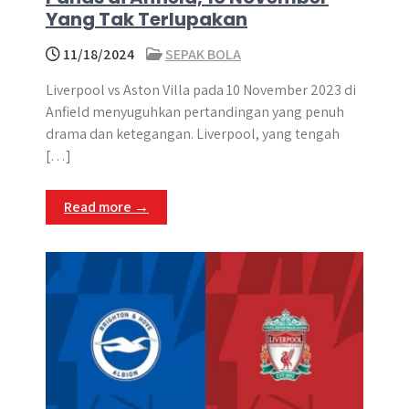
Yang Tak Terlupakan
11/18/2024
SEPAK BOLA
Liverpool vs Aston Villa pada 10 November 2023 di
Anfield menyuguhkan pertandingan yang penuh
drama dan ketegangan. Liverpool, yang tengah
[…]
Read more →