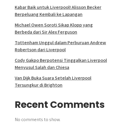
Kabar Baik untuk Liverpool! Alisson Becker
Berpeluang Kembali ke Lapangan
Michael Owen Soroti Sikap Klopp yang
Berbeda dari Sir Alex Ferguson
Tottenham Unggul dalam Perburuan Andrew
Robertson dari Liverpool
Cody Gakpo Berpotensi Tinggalkan Liverpool
Menyusul Salah dan Chiesa
Van Dijk Buka Suara Setelah Liverpool
Tersungkur di Brighton
Recent Comments
No comments to show.