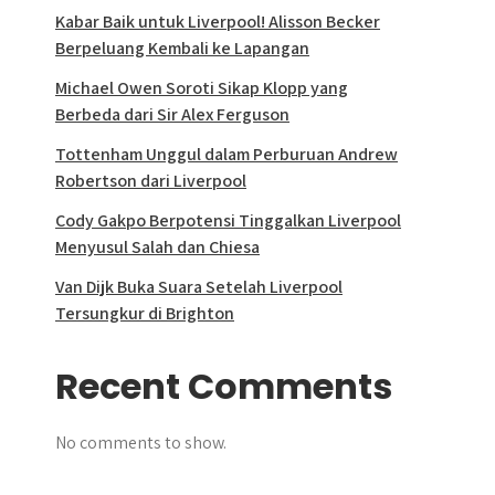
Kabar Baik untuk Liverpool! Alisson Becker
Berpeluang Kembali ke Lapangan
Michael Owen Soroti Sikap Klopp yang
Berbeda dari Sir Alex Ferguson
Tottenham Unggul dalam Perburuan Andrew
Robertson dari Liverpool
Cody Gakpo Berpotensi Tinggalkan Liverpool
Menyusul Salah dan Chiesa
Van Dijk Buka Suara Setelah Liverpool
Tersungkur di Brighton
Recent Comments
No comments to show.