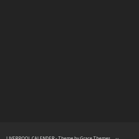
LIVERPOOL CALENDER - Theme by Grace Themes