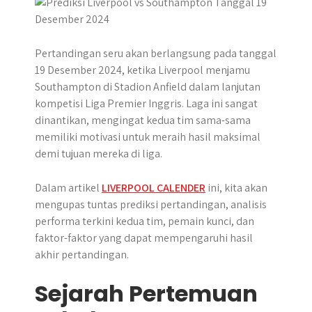
p
k
e
m
r
Pertandingan seru akan berlangsung pada tanggal
19 Desember 2024, ketika Liverpool menjamu
Southampton di Stadion Anfield dalam lanjutan
kompetisi Liga Premier Inggris. Laga ini sangat
dinantikan, mengingat kedua tim sama-sama
memiliki motivasi untuk meraih hasil maksimal
demi tujuan mereka di liga.
Dalam artikel
LIVERPOOL CALENDER
ini, kita akan
mengupas tuntas prediksi pertandingan, analisis
performa terkini kedua tim, pemain kunci, dan
faktor-faktor yang dapat mempengaruhi hasil
akhir pertandingan.
Sejarah Pertemuan