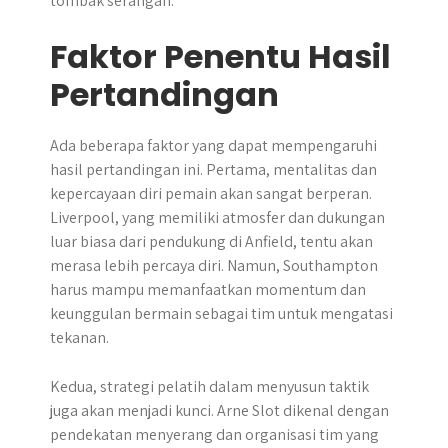
tombak serangan.
Faktor Penentu Hasil
Pertandingan
Ada beberapa faktor yang dapat mempengaruhi
hasil pertandingan ini. Pertama, mentalitas dan
kepercayaan diri pemain akan sangat berperan.
Liverpool, yang memiliki atmosfer dan dukungan
luar biasa dari pendukung di Anfield, tentu akan
merasa lebih percaya diri. Namun, Southampton
harus mampu memanfaatkan momentum dan
keunggulan bermain sebagai tim untuk mengatasi
tekanan.
Kedua, strategi pelatih dalam menyusun taktik
juga akan menjadi kunci. Arne Slot dikenal dengan
pendekatan menyerang dan organisasi tim yang