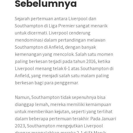
Sebelumnya
Sejarah pertemuan antara Liverpool dan
Southampton di Liga Premier sangat menarik
untuk dicermati. Liverpool cenderung
mendominasi dalam pertandingan melawan
Southampton di Anfield, dengan banyak
kemenangan yang mencolok. Salah satu momen
paling berkesan terjadi pada tahun 2016, ketika
Liverpool menang telak 6-1 atas Southampton di
Anfield, yang menjadi salah satu malam paling
berkesan bagi para penggemar.
Namun, Southampton tidak sepenuhnya bisa
dianggap lemah, mereka memiliki kemampuan
untuk memberikan kejutan, seperti yang terlihat
dalam beberapa pertemuan terakhir. Pada Januari
2023, Southampton mengejutkan Liverpool
dengan mengalahkan mereka 2-1 di St Mary’s