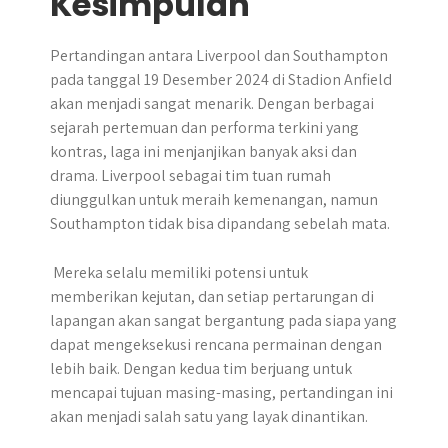
Kesimpulan
Pertandingan antara Liverpool dan Southampton
pada tanggal 19 Desember 2024 di Stadion Anfield
akan menjadi sangat menarik. Dengan berbagai
sejarah pertemuan dan performa terkini yang
kontras, laga ini menjanjikan banyak aksi dan
drama. ​Liverpool sebagai tim tuan rumah
diunggulkan untuk meraih kemenangan, namun
Southampton tidak bisa dipandang sebelah mata.
​ Mereka selalu memiliki potensi untuk
memberikan kejutan, dan setiap pertarungan di
lapangan akan sangat bergantung pada siapa yang
dapat mengeksekusi rencana permainan dengan
lebih baik. Dengan kedua tim berjuang untuk
mencapai tujuan masing-masing, pertandingan ini
akan menjadi salah satu yang layak dinantikan.