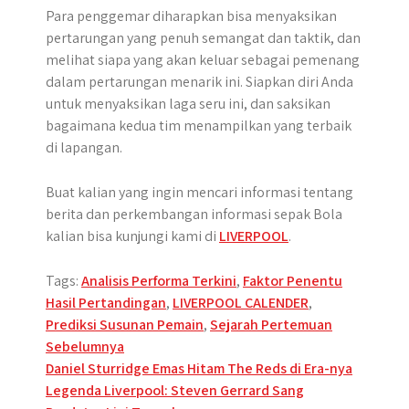
Para penggemar diharapkan bisa menyaksikan
pertarungan yang penuh semangat dan taktik, dan
melihat siapa yang akan keluar sebagai pemenang
dalam pertarungan menarik ini. Siapkan diri Anda
untuk menyaksikan laga seru ini, dan saksikan
bagaimana kedua tim menampilkan yang terbaik
di lapangan.
Buat kalian yang ingin mencari informasi tentang
berita dan perkembangan informasi sepak Bola
kalian bisa kunjungi kami di
LIVERPOOL
.
Tags:
Analisis Performa Terkini
,
Faktor Penentu
Hasil Pertandingan
,
LIVERPOOL CALENDER
,
Prediksi Susunan Pemain
,
Sejarah Pertemuan
Sebelumnya
Post
Daniel Sturridge Emas Hitam The Reds di Era-nya
Legenda Liverpool: Steven Gerrard Sang
navigation