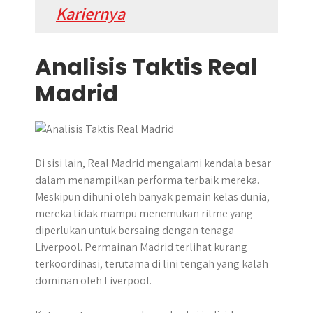
Kariernya
Analisis Taktis Real
Madrid
Di sisi lain, Real Madrid mengalami kendala besar
dalam menampilkan performa terbaik mereka.
Meskipun dihuni oleh banyak pemain kelas dunia,
mereka tidak mampu menemukan ritme yang
diperlukan untuk bersaing dengan tenaga
Liverpool. Permainan Madrid terlihat kurang
terkoordinasi, terutama di lini tengah yang kalah
dominan oleh Liverpool.