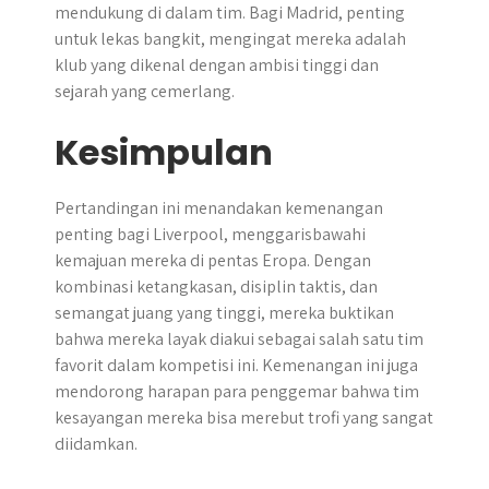
mendukung di dalam tim. Bagi Madrid, penting
untuk lekas bangkit, mengingat mereka adalah
klub yang dikenal dengan ambisi tinggi dan
sejarah yang cemerlang.
Kesimpulan
Pertandingan ini menandakan kemenangan
penting bagi Liverpool, menggarisbawahi
kemajuan mereka di pentas Eropa. Dengan
kombinasi ketangkasan, disiplin taktis, dan
semangat juang yang tinggi, mereka buktikan
bahwa mereka layak diakui sebagai salah satu tim
favorit dalam kompetisi ini. Kemenangan ini juga
mendorong harapan para penggemar bahwa tim
kesayangan mereka bisa merebut trofi yang sangat
diidamkan.