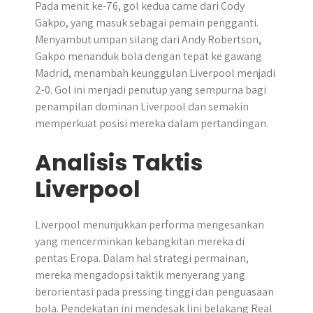
Pada menit ke-76, gol kedua came dari Cody
Gakpo, yang masuk sebagai pemain pengganti.
Menyambut umpan silang dari Andy Robertson,
Gakpo menanduk bola dengan tepat ke gawang
Madrid, menambah keunggulan Liverpool menjadi
2-0. Gol ini menjadi penutup yang sempurna bagi
penampilan dominan Liverpool dan semakin
memperkuat posisi mereka dalam pertandingan.
Analisis Taktis
Liverpool
Liverpool menunjukkan performa mengesankan
yang mencerminkan kebangkitan mereka di
pentas Eropa. Dalam hal strategi permainan,
mereka mengadopsi taktik menyerang yang
berorientasi pada pressing tinggi dan penguasaan
bola. Pendekatan ini mendesak lini belakang Real