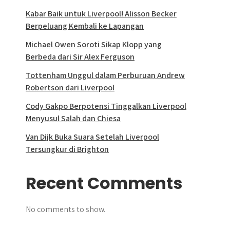
Kabar Baik untuk Liverpool! Alisson Becker
Berpeluang Kembali ke Lapangan
Michael Owen Soroti Sikap Klopp yang
Berbeda dari Sir Alex Ferguson
Tottenham Unggul dalam Perburuan Andrew
Robertson dari Liverpool
Cody Gakpo Berpotensi Tinggalkan Liverpool
Menyusul Salah dan Chiesa
Van Dijk Buka Suara Setelah Liverpool
Tersungkur di Brighton
Recent Comments
No comments to show.