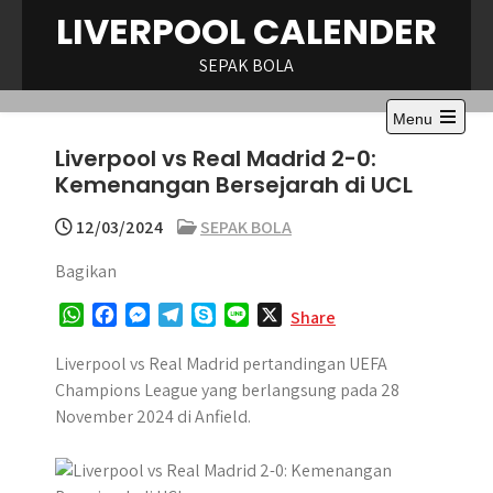
Skip
LIVERPOOL CALENDER
to
content
SEPAK BOLA
Menu
Open
Liverpool vs Real Madrid 2-0:
the
main
Kemenangan Bersejarah di UCL
menu
12/03/2024
SEPAK BOLA
Bagikan
W
F
M
T
S
L
X
Share
h
a
e
e
k
i
a
c
s
l
y
n
Liverpool vs Real Madrid pertandingan UEFA
t
e
s
e
p
e
Champions League yang berlangsung pada 28
s
b
e
g
e
November 2024 di Anfield.
A
o
n
r
p
o
g
a
p
k
e
m