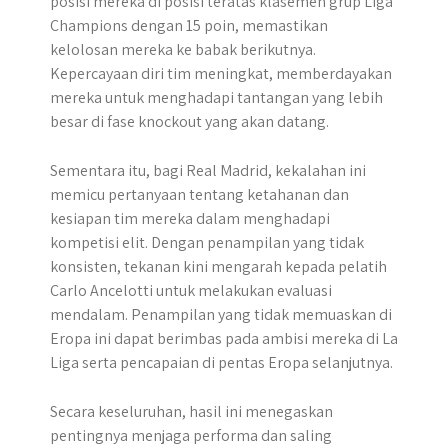
posisi mereka di posisi teratas klasemen grup Liga
Champions dengan 15 poin, memastikan
kelolosan mereka ke babak berikutnya.
Kepercayaan diri tim meningkat, memberdayakan
mereka untuk menghadapi tantangan yang lebih
besar di fase knockout yang akan datang.
Sementara itu, bagi Real Madrid, kekalahan ini
memicu pertanyaan tentang ketahanan dan
kesiapan tim mereka dalam menghadapi
kompetisi elit. Dengan penampilan yang tidak
konsisten, tekanan kini mengarah kepada pelatih
Carlo Ancelotti untuk melakukan evaluasi
mendalam. Penampilan yang tidak memuaskan di
Eropa ini dapat berimbas pada ambisi mereka di La
Liga serta pencapaian di pentas Eropa selanjutnya.
Secara keseluruhan, hasil ini menegaskan
pentingnya menjaga performa dan saling